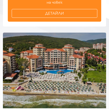
на човек
ДЕТАЙЛИ