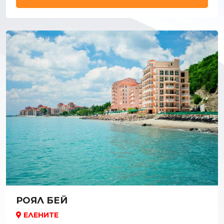
РОЯЛ БЕЙ
ЕЛЕНИТЕ