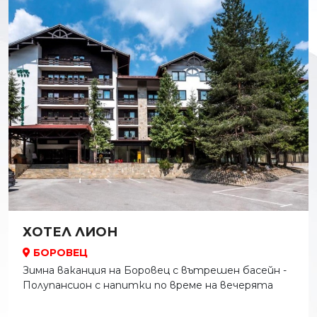
ХОТЕЛ ЛИОН
БОРОВЕЦ
Зимна ваканция на Боровец с вътрешен басейн -
Полупансион с напитки по време на вечерята