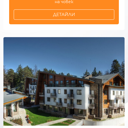
на човек
ДЕТАЙЛИ