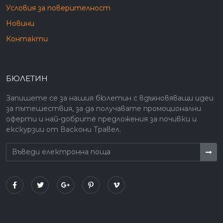
Условия за поверителност
Новини
Контакти
БЮЛЕТИН
Запишете се за нашия бюлетин с вдъхновяващи идеи
за пътешествия, за да получавате промоционални
оферти и най-добрите предложения за почивки и
екскурзии от Васкони Травел.