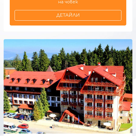
на човек
ДЕТАЙЛИ