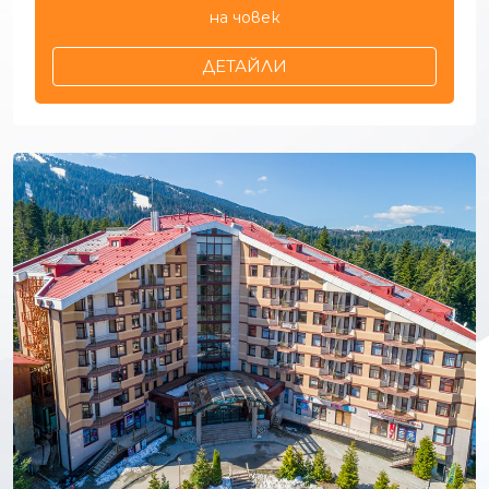
на човек
ДЕТАЙЛИ