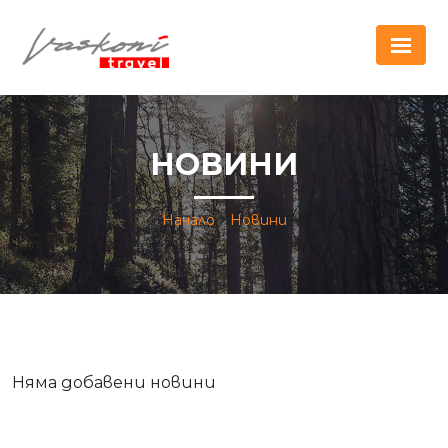
НОВИНИ
Начало
Новини
Няма добавени новини