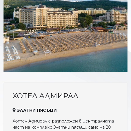
ХОТЕЛ АДМИРАЛ
ЗЛАТНИ ПЯСЪЦИ
Хотел Адмирал е разположен в централната
част на комплекс Златни пясъци, само на 20