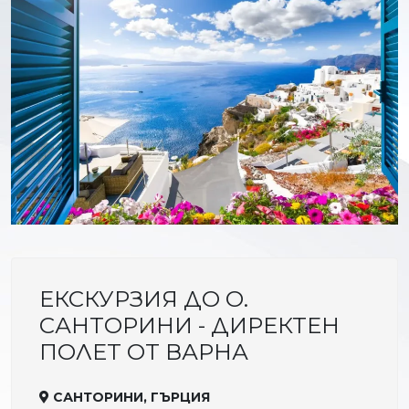
ЕКСКУРЗИЯ ДО О.
САНТОРИНИ - ДИРЕКТЕН
ПОЛЕТ ОТ ВАРНА
САНТОРИНИ, ГЪРЦИЯ