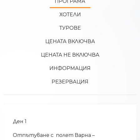
ПРОГРАМА
ХОТЕЛИ
ТУРОВЕ
ЦЕНАТА ВКЛЮЧВА
ЦЕНАТА НЕ ВКЛЮЧВА
ИНФОРМАЦИЯ
РЕЗЕРВАЦИЯ
Ден 1
Отпътуване с полет Варна –