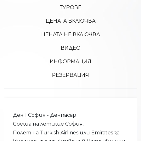
ТУРОВЕ
ЦЕНАТА ВКЛЮЧВА
ЦЕНАТА НЕ ВКЛЮЧВА
ВИДЕО
ИНФОРМАЦИЯ
РЕЗЕРВАЦИЯ
Ден 1 София - Денпасар
Среща на летище София.
Полет на Turkish Airlines или Emirates за