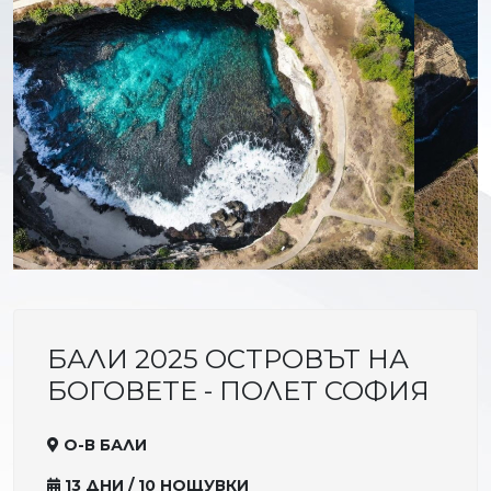
БАЛИ 2025 ОСТРОВЪТ НА
БОГОВЕТЕ - ПОЛЕТ СОФИЯ
О-В БАЛИ
13 ДНИ / 10 НОЩУВКИ