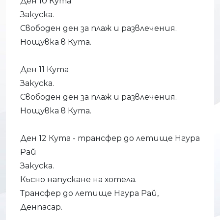
Ден 10 Кута
Закуска.
Свободен ден за плаж и развлечения.
Нощувка в Кута.
Ден 11 Кута
Закуска.
Свободен ден за плаж и развлечения.
Нощувка в Кута.
Ден 12 Кута - трансфер до летище Нгура
Рай
Закуска.
Късно напускане на хотела.
Трансфер до летище Нгура Рай,
Денпасар.